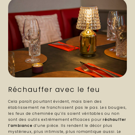
Réchauffer avec le feu
Cela paraît pourtant évident, mais bien des
établissement ne franchissent pas le pas. Les bougies,
les feux de cheminée qu’ils soient véritables ou non
sont des outils extrêmement efficaces pour
réchauffer
l’ambiance
d’une pièce. Ils rendent le décor plus
mystérieux, plus intimiste, plus romantique aussi. Le