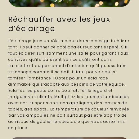
Réchauffer avec les jeux
d’éclairage
L’éclairage joue un rôle majeur dans le design intérieur
tant il peut donner ce côté chaleureux tant espéré. S’il
faut
éclairer
suffisamment une salle pour garantir aux
convives qu’ils puissent voir ce qu’ils ont dans
l’assiette et au personnel d’entretien qu’il puisse faire
le ménage comme il se doit, il faut pouvoir aussi
tamiser l’ambiance ! Optez pour un éclairage
dimmable qui s’adapte aux besoins de votre équipe.
Eclairez les petits coins pour attirer le regard et
intriguer vos clients. Multipliez les sources lumineuses
avec des suspensions, des appliques, des lampes de
tables, des spots… La température de couleur renvoyée
par vos ampoules ne doit surtout pas être trop froide
au risque de gâcher le spectacle que vous aurez mis
en place.