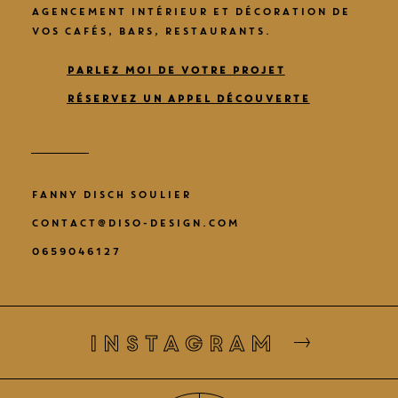
AGENCEMENT INTÉRIEUR ET DÉCORATION DE
VOS CAFÉS, BARS, RESTAURANTS.
PARLEZ MOI DE VOTRE PROJET
RÉSERVEZ UN APPEL DÉCOUVERTE
FANNY DISCH SOULIER
CONTACT@DISO-DESIGN.COM
0659046127
instagram