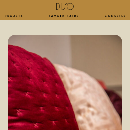
Projets
Savoir-faire
Conseils