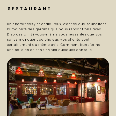
Restaurant
Un endroit cosy et chaleureux, c’est ce que souhaitent
la majorité des gérants que nous rencontrons avec
Diso design. Si vous-même vous ressentez que vos
salles manquent de chaleur, vos clients sont
certainement du même avis. Comment transformer
une salle en ce sens ? Voici quelques conseils.