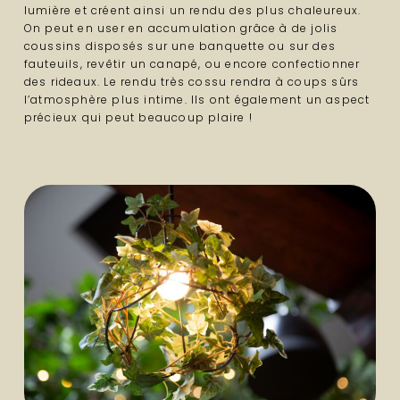
lumière et créent ainsi un rendu des plus chaleureux.
On peut en user en accumulation grâce à de jolis
coussins disposés sur une banquette ou sur des
fauteuils, revêtir un canapé, ou encore confectionner
des rideaux. Le rendu très cossu rendra à coups sûrs
l’atmosphère plus intime. Ils ont également un aspect
précieux qui peut beaucoup plaire !