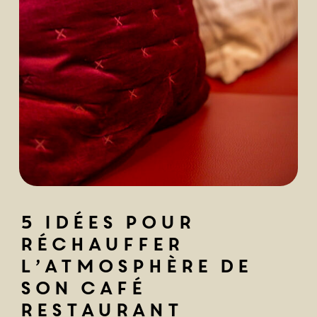
5 idées pour
réchauffer
l’atmosphère de
son café
restaurant