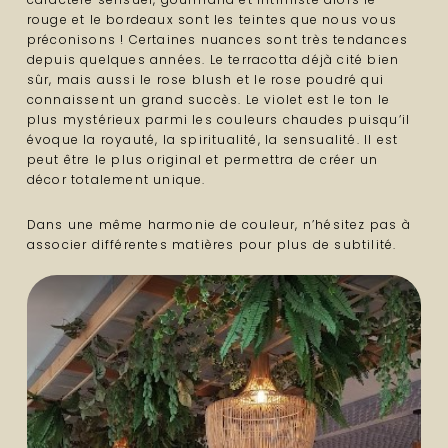
rouge et le bordeaux sont les teintes que nous vous
préconisons ! Certaines nuances sont très tendances
depuis quelques années. Le terracotta déjà cité bien
sûr, mais aussi le rose blush et le rose poudré qui
connaissent un grand succès. Le violet est le ton le
plus mystérieux parmi les couleurs chaudes puisqu’il
évoque la royauté, la spiritualité, la sensualité. Il est
peut être le plus original et permettra de créer un
décor totalement unique.
Dans une même harmonie de couleur, n’hésitez pas à
associer différentes matières pour plus de subtilité.