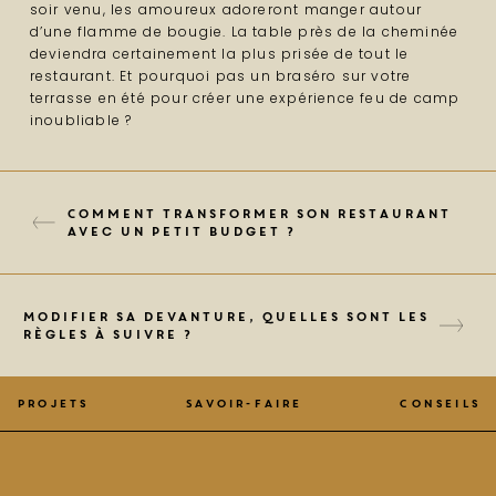
soir venu, les amoureux adoreront manger autour
d’une flamme de bougie. La table près de la cheminée
deviendra certainement la plus prisée de tout le
restaurant. Et pourquoi pas un braséro sur votre
terrasse en été pour créer une expérience feu de camp
inoubliable ?
Comment transformer son restaurant
avec un petit budget ?
Modifier sa devanture, quelles sont les
règles à suivre ?
Projets
Savoir-faire
Conseils