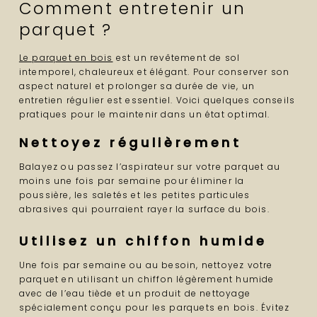
Comment entretenir un
parquet ?
Le parquet en bois
est un revêtement de sol
intemporel, chaleureux et élégant. Pour conserver son
aspect naturel et prolonger sa durée de vie, un
entretien régulier est essentiel. Voici quelques conseils
pratiques pour le maintenir dans un état optimal.
Nettoyez régulièrement
Balayez ou passez l’aspirateur sur votre parquet au
moins une fois par semaine pour éliminer la
poussière, les saletés et les petites particules
abrasives qui pourraient rayer la surface du bois.
Utilisez un chiffon humide
Une fois par semaine ou au besoin, nettoyez votre
parquet en utilisant un chiffon légèrement humide
avec de l’eau tiède et un produit de nettoyage
spécialement conçu pour les parquets en bois. Évitez