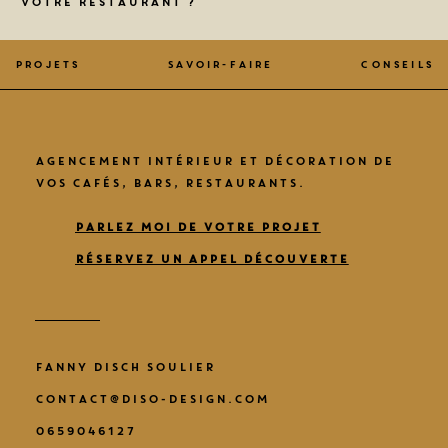
votre restaurant ?
Projets
Savoir-faire
Conseils
AGENCEMENT INTÉRIEUR ET DÉCORATION DE
VOS CAFÉS, BARS, RESTAURANTS.
PARLEZ MOI DE VOTRE PROJET
RÉSERVEZ UN APPEL DÉCOUVERTE
FANNY DISCH SOULIER
CONTACT@DISO-DESIGN.COM
0659046127