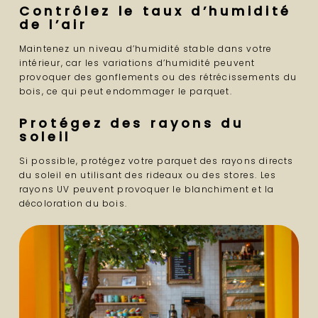
Contrôlez le taux d’humidité
de l’air
Maintenez un niveau d’humidité stable dans votre
intérieur, car les variations d’humidité peuvent
provoquer des gonflements ou des rétrécissements du
bois, ce qui peut endommager le parquet.
Protégez des rayons du
soleil
Si possible, protégez votre parquet des rayons directs
du soleil en utilisant des rideaux ou des stores. Les
rayons UV peuvent provoquer le blanchiment et la
décoloration du bois.