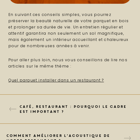
En suivant ces conseils simples, vous pourrez
préserver la beauté naturelle de votre parquet en bois
et prolonger sa durée de vie. Un entretien régulier et
attentif garantira non seulement un sol magnifique,
mais également un intérieur accueillant et chaleureux
pour de nombreuses années à venir.
Pour aller plus loin, nous vous conseillons de lire nos
articles sur le même thème :
Quel parquet installer dans un restaurant ?
Café, restaurant : Pourquoi le cadre
est important ?
Comment améliorer l'acoustique de