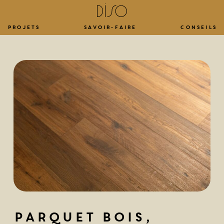
Projets
Savoir-faire
Conseils
Parquet bois,