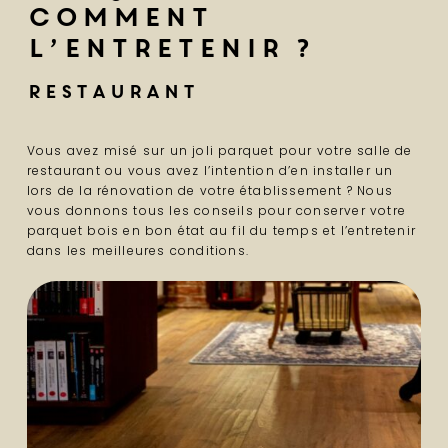
comment
l’entretenir ?
Restaurant
Vous avez misé sur un joli parquet pour votre salle de
restaurant ou vous avez l’intention d’en installer un
lors de la rénovation de votre établissement ? Nous
vous donnons tous les conseils pour conserver votre
parquet bois en bon état au fil du temps et l’entretenir
dans les meilleures conditions.