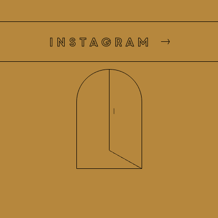
instagram