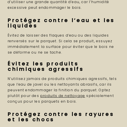
d’utiliser une grande quantité d’eau, car l’humidité
excessive peut endommager le bois.
Protégez contre l’eau et les
liquides
Évitez de laisser des flaques d’eau ou des liquides
renversés sur le parquet. Si cela se produit, essuyez
immédiatement la surface pour éviter que le bois ne
se déforme ou ne se tache.
Évitez les produits
chimiques agressifs
N’utilisez jamais de produits chimiques agressifs, tels
que l’eau de javel ou les nettoyants abrasifs, car ils
peuvent endommager la finition du parquet. Optez
plutôt pour des
produits de nettoyage
spécialement
conçus pour les parquets en bois.
Protégez contre les rayures
et les chocs