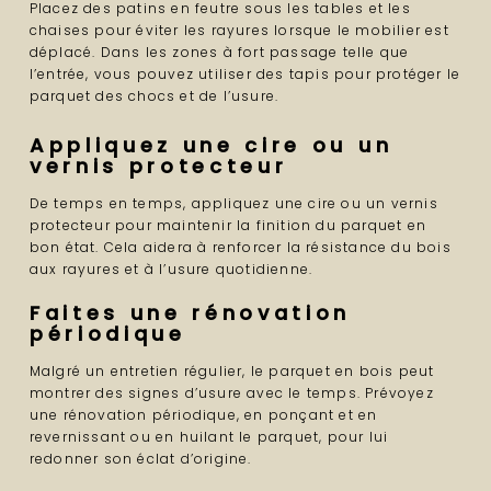
Placez des patins en feutre sous les tables et les
chaises pour éviter les rayures lorsque le mobilier est
déplacé. Dans les zones à fort passage telle que
l’entrée, vous pouvez utiliser des tapis pour protéger le
parquet des chocs et de l’usure.
Appliquez une cire ou un
vernis protecteur
De temps en temps, appliquez une cire ou un vernis
protecteur pour maintenir la finition du parquet en
bon état. Cela aidera à renforcer la résistance du bois
aux rayures et à l’usure quotidienne.
Faites une rénovation
périodique
Malgré un entretien régulier, le parquet en bois peut
montrer des signes d’usure avec le temps. Prévoyez
une rénovation périodique, en ponçant et en
revernissant ou en huilant le parquet, pour lui
redonner son éclat d’origine.