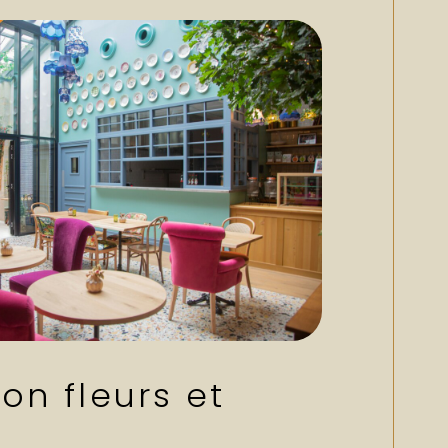
ion fleurs et