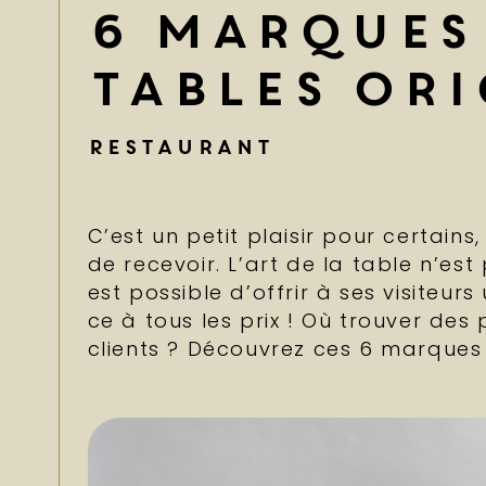
6 marques 
tables ori
Restaurant
C’est un petit plaisir pour certains
de recevoir. L’art de la table n’e
est possible d’offrir à ses visiteur
ce à tous les prix ! Où trouver de
clients ? Découvrez ces 6 marques 