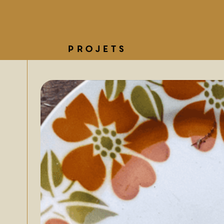
Projets