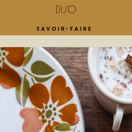
Savoir-faire