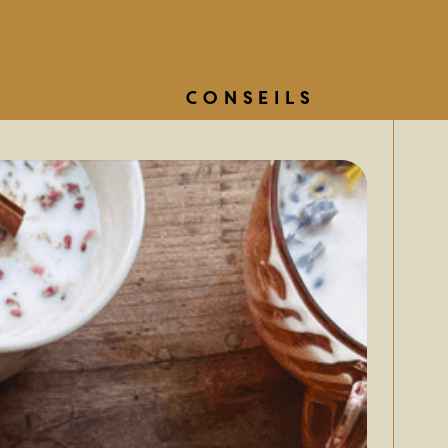
Conseils