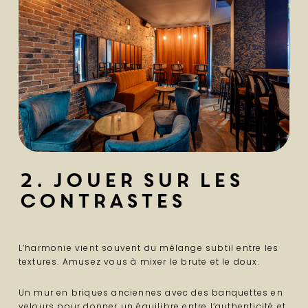
2. Jouer sur les
contrastes
L’harmonie vient souvent du mélange subtil entre les
textures. Amusez vous à mixer le brute et le doux.
Un mur en briques anciennes avec des banquettes en
velours pour donner un équilibre entre l’authenticité et