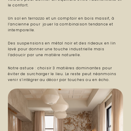
le confort.
Un sol en terrazzo et un comptoir en bois massif, à
l’ancienne pour jouer la combinaison tendance et
intemporelle.
Des suspensions en métal noir et des rideaux en lin
lavé pour donner une touche industrielle mais
l’adoucir par une matière naturelle.
Notre astuce : choisir 3 matières dominantes pour
éviter de surcharger le lieu. Le reste peut néanmoins
venir s’intégrer au décor par touches ou en écho.