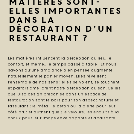
matières sont-
elles importantes
dans la
décoration d’un
restaurant ?
Les matières influencent la perception du lieu, le
confort, et même… le temps passé à table ! Et nous
savons qu’une ambiance bien pensée augmente
naturellement le panier moyen. Elles réveillent
l’ensemble de nos sens : elles se voient, se touchent,
et parfois améliorent notre perception du son. Celles
que Diso design préconise dans un espace de
restauration sont le bois pour son aspect naturel et
rassurant ; le métal, le béton ou la pierre pour leur
côté brut et authentique ; le velours, les enduits à la
chaux pour leur image enveloppante et apaisante.