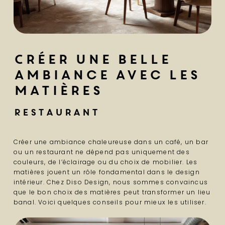
Créer une belle
ambiance avec les
matières
Restaurant
Créer une ambiance chaleureuse dans un café, un bar
ou un restaurant ne dépend pas uniquement des
couleurs, de l’éclairage ou du choix de mobilier. Les
matières jouent un rôle fondamental dans le design
intérieur. Chez Diso Design, nous sommes convaincus
que le bon choix des matières peut transformer un lieu
banal. Voici quelques conseils pour mieux les utiliser.