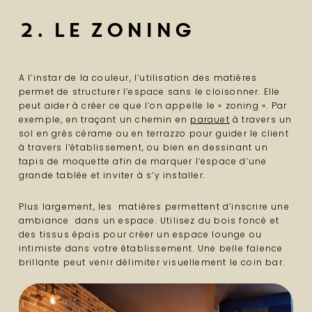
2. Le Zoning
A l’instar de la couleur, l’utilisation des matières
permet de structurer l’espace sans le cloisonner. Elle
peut aider à créer ce que l’on appelle le « zoning ». Par
exemple, en traçant un chemin en
parquet
à travers un
sol en grès cérame ou en terrazzo pour guider le client
à travers l’établissement, ou bien en dessinant un
tapis de moquette afin de marquer l’espace d’une
grande tablée et inviter à s’y installer.
Plus largement, les matières permettent d’inscrire une
ambiance dans un espace. Utilisez du bois foncé et
des tissus épais pour créer un espace lounge ou
intimiste dans votre établissement. Une belle faïence
brillante peut venir délimiter visuellement le coin bar.