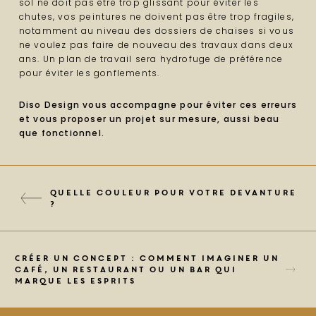
sol ne doit pas être trop glissant pour éviter les
chutes, vos peintures ne doivent pas être trop fragiles,
notamment au niveau des dossiers de chaises si vous
ne voulez pas faire de nouveau des travaux dans deux
ans. Un plan de travail sera hydrofuge de préférence
pour éviter les gonflements.
Diso Design vous accompagne pour éviter ces erreurs
et vous proposer un projet sur mesure, aussi beau
que fonctionnel.
Quelle couleur pour votre devanture
?
Créer un concept : comment imaginer un
café, un restaurant ou un bar qui
marque les esprits