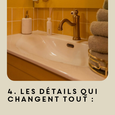
4. Les détails qui
changent tout :