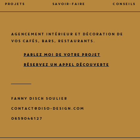
Projets
Savoir-faire
Conseils
AGENCEMENT INTÉRIEUR ET DÉCORATION DE
VOS CAFÉS, BARS, RESTAURANTS.
PARLEZ MOI DE VOTRE PROJET
RÉSERVEZ UN APPEL DÉCOUVERTE
FANNY DISCH SOULIER
CONTACT@DISO-DESIGN.COM
0659046127