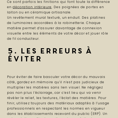
Ce sont parfois les finitions qui font toute la différence
en
décoration intérieure
. Des poignées de portes en
laiton ou en céramique artisanale.
Un revêtement mural texturé, un enduit. Des platines
de luminaires accordées à la robinetterie. Chaque
matière permet d’assurer davantage de connexion
visuelle entre les éléments de votre décor et jouer rôle
de fil conducteur.
5. les erreurs à
éviter
Pour éviter de faire basculer votre décor du mauvais
côté, gardez en mémoire qu’il n’est pas judicieux de
multiplier les matières sans lien visuel. Ne négligez
pas non plus l’éclairage, car c’est lieu qui va venir
révéler le relief, les textures, l’éclat des matières. Pour
finir, utilisez toujours des matériaux adaptés à l’usage
professionnels en respectant les normes en vigueur
dans les établissements recevant du public (ERP). Un