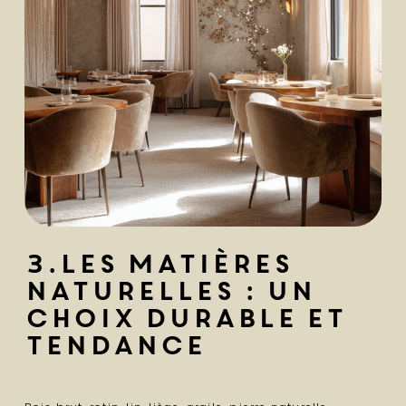
3.Les matières
naturelles : un
choix durable et
tendance