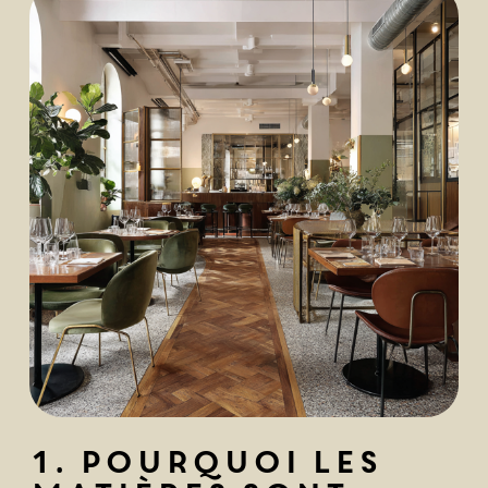
1. Pourquoi les