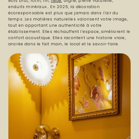
Bois brut, rotin, lin,
liège
, argile, pierre naturelle,
enduits minéraux… En 2025, la décoration
écoresponsable est plus que jamais dans l’air du
temps. Les matières naturelles valorisent votre image,
tout en apportant une authenticité à votre
établissement. Elles réchauffent l’espace, améliorent le
confort acoustique. Elles racontent une histoire vraie,
ancrée dans le fait main, le local et le savoir-faire.